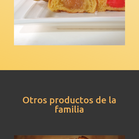
Otros productos de la
familia