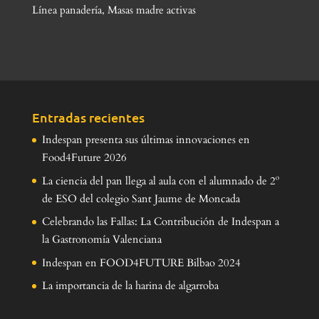
Línea panadería
,
Masas madre activas
Entradas recientes
Indespan presenta sus últimas innovaciones en
Food4Future 2026
La ciencia del pan llega al aula con el alumnado de 2º
de ESO del colegio Sant Jaume de Moncada
Celebrando las Fallas: La Contribución de Indespan a
la Gastronomía Valenciana
Indespan en FOOD4FUTURE Bilbao 2024
La importancia de la harina de algarroba