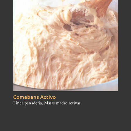
Comabans Activo
Línea panadería
,
Masas madre activas