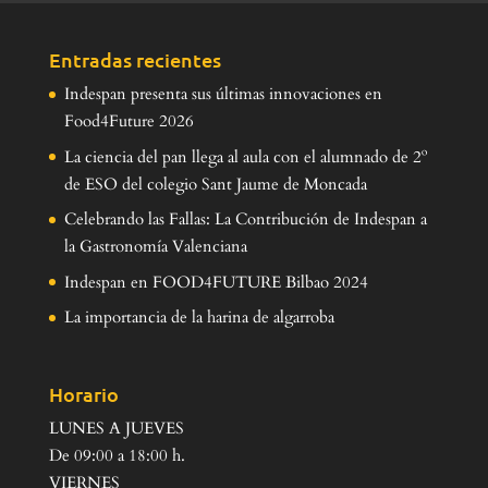
Entradas recientes
Indespan presenta sus últimas innovaciones en
Food4Future 2026
La ciencia del pan llega al aula con el alumnado de 2º
de ESO del colegio Sant Jaume de Moncada
Celebrando las Fallas: La Contribución de Indespan a
la Gastronomía Valenciana
Indespan en FOOD4FUTURE Bilbao 2024
La importancia de la harina de algarroba
Horario
LUNES A JUEVES
De 09:00 a 18:00 h.
VIERNES