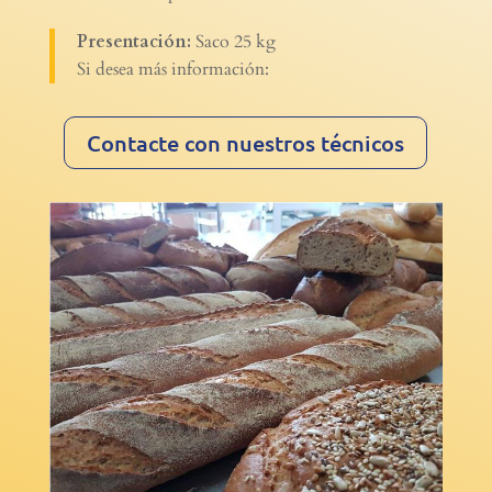
Presentación:
Saco 25 kg
Si desea más información:
Contacte con nuestros técnicos