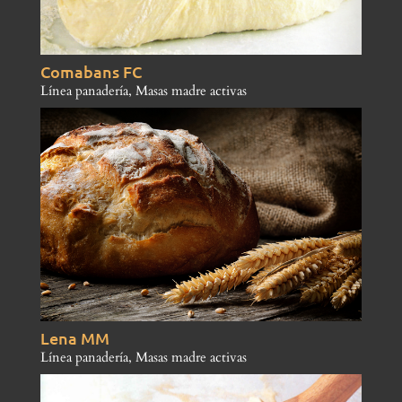
Comabans FC
Línea panadería
,
Masas madre activas
Lena MM
Línea panadería
,
Masas madre activas