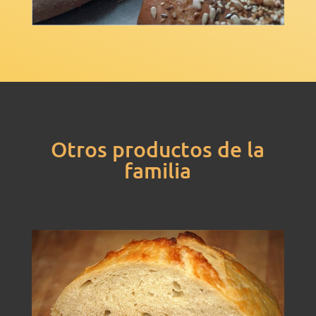
Otros productos de la
familia