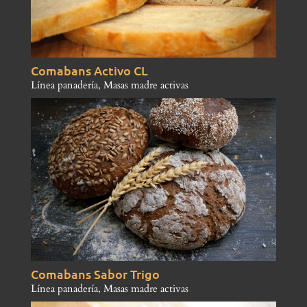
Comabans Activo CL
Línea panadería
,
Masas madre activas
Comabans Sabor Trigo
Línea panadería
,
Masas madre activas