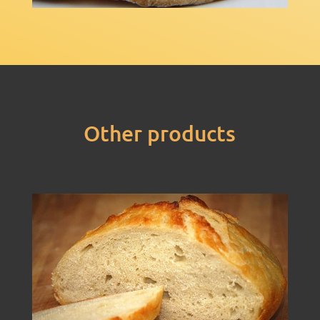
Other products