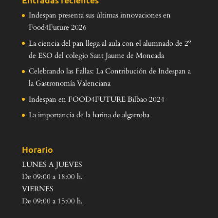
Indespan presenta sus últimas innovaciones en
Food4Future 2026
La ciencia del pan llega al aula con el alumnado de 2º
de ESO del colegio Sant Jaume de Moncada
Celebrando las Fallas: La Contribución de Indespan a
la Gastronomía Valenciana
Indespan en FOOD4FUTURE Bilbao 2024
La importancia de la harina de algarroba
Horario
LUNES A JUEVES
De 09:00 a 18:00 h.
VIERNES
De 09:00 a 15:00 h.