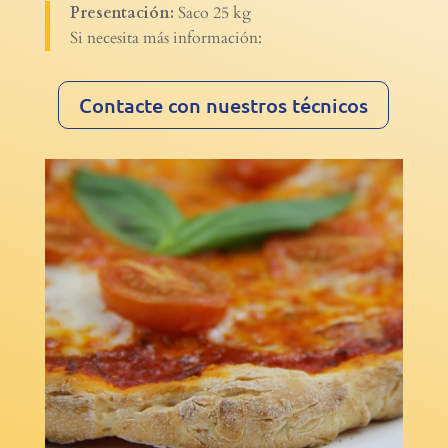
Presentación:
Saco 25 kg
Si necesita más información:
Contacte con nuestros técnicos