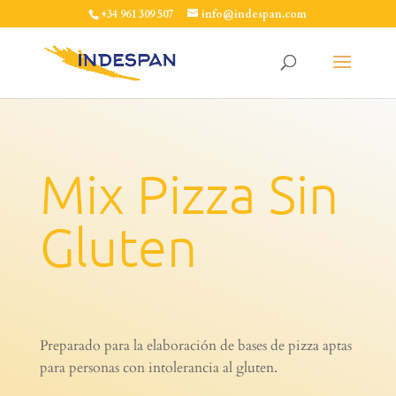
+34 961 309 507
info@indespan.com
Mix Pizza Sin
Gluten
Preparado para la elaboración de bases de pizza aptas
para personas con intolerancia al gluten.