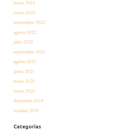
mayo 2023
enero 2023
noviembre 2022
agosto 2022
julio 2022
septiembre 2021
agosto 2021
junio 2021
mayo 2020
enero 2020
diciembre 2019
octubre 2019
Categorías