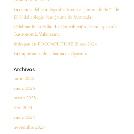
La ciencia del pan llega al aula con el alumnado de 2º de
ESO del colegio Sant Jaume de Moncada
Celebrando las Fallas: La Contribución de Indespan a la
Gastronomía Valenciana
Indespan en FOOD4FUTURE Bilbao 2024
La importancia de la harina de algarroba
Archivos
junio 2026
enero 2026
marzo 2025
abril 2024
enero 2024
noviembre 2023