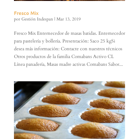
Fresco Mix
por
Gestión Indespan
|
Mar 13, 2019
Fresco Mix Enternecedor de masas batidas. Enternecedor
para pastelería y bollería. Presentación: Saco 25 kgSi
desea más información: Contacte con nuestros técnicos
Otros productos de la familia Comabans Activo CL
Línea panadería, Masas madre activas Comabans Sabor...