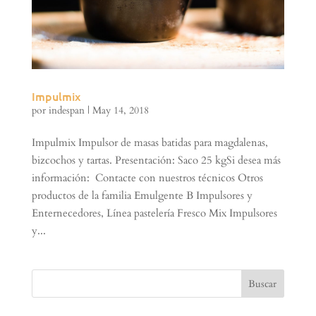
Impulmix
por
indespan
|
May 14, 2018
Impulmix Impulsor de masas batidas para magdalenas,
bizcochos y tartas. Presentación: Saco 25 kgSi desea más
información: Contacte con nuestros técnicos Otros
productos de la familia Emulgente B Impulsores y
Enternecedores, Línea pastelería Fresco Mix Impulsores
y...