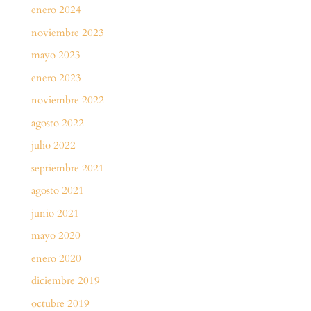
enero 2024
noviembre 2023
mayo 2023
enero 2023
noviembre 2022
agosto 2022
julio 2022
septiembre 2021
agosto 2021
junio 2021
mayo 2020
enero 2020
diciembre 2019
octubre 2019