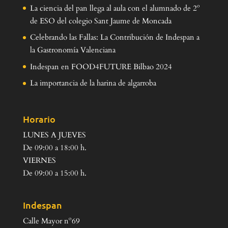
La ciencia del pan llega al aula con el alumnado de 2º
de ESO del colegio Sant Jaume de Moncada
Celebrando las Fallas: La Contribución de Indespan a
la Gastronomía Valenciana
Indespan en FOOD4FUTURE Bilbao 2024
La importancia de la harina de algarroba
Horario
LUNES A JUEVES
De 09:00 a 18:00 h.
VIERNES
De 09:00 a 15:00 h.
Indespan
Calle Mayor nº69