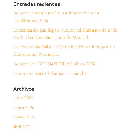
Entradas recientes
Indespan presenta sus últimas innovaciones en
Food4Future 2026
La ciencia del pan llega al aula con el alumnado de 2º de
ESO del colegio Sant Jaume de Moncada
Celebrando las Fallas: La Contribución de Indespan a la
Gastronomía Valenciana
Indespan en FOOD4FUTURE Bilbao 2024
La importancia de la harina de algarroba
Archivos
junio 2026
enero 2026
marzo 2025
abril 2024