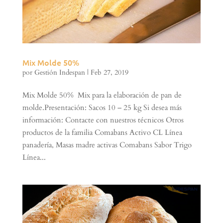
Mix Molde 50%
por
Gestión Indespan
|
Feb 27, 2019
Mix Molde 50% Mix para la elaboración de pan de
molde.Presentación: Sacos 10 – 25 kg Si desea más
información: Contacte con nuestros técnicos Otros
productos de la familia Comabans Activo CL Línea
panadería, Masas madre activas Comabans Sabor Trigo
Línea...