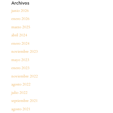
Archivos
junio 2026
enero 2026
marzo 2025
abril 2024
enero 2024
noviembre 2023
mayo 2023
enero 2023
noviembre 2022
agosto 2022
julio 2022
septiembre 2021
agosto 2021