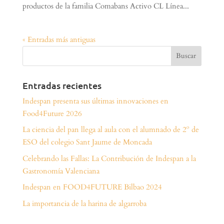
productos de la familia Comabans Activo CL Línea...
« Entradas más antiguas
Entradas recientes
Indespan presenta sus últimas innovaciones en
Food4Future 2026
La ciencia del pan llega al aula con el alumnado de 2º de
ESO del colegio Sant Jaume de Moncada
Celebrando las Fallas: La Contribución de Indespan a la
Gastronomía Valenciana
Indespan en FOOD4FUTURE Bilbao 2024
La importancia de la harina de algarroba