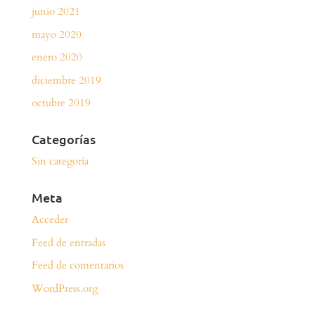
junio 2021
mayo 2020
enero 2020
diciembre 2019
octubre 2019
Categorías
Sin categoría
Meta
Acceder
Feed de entradas
Feed de comentarios
WordPress.org