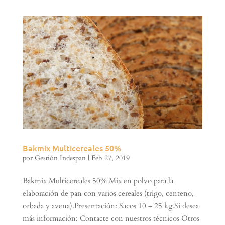
Bakmix Multicereales 50%
por
Gestión Indespan
|
Feb 27, 2019
Bakmix Multicereales 50% Mix en polvo para la
elaboración de pan con varios cereales (trigo, centeno,
cebada y avena).Presentación: Sacos 10 – 25 kg.Si desea
más información: Contacte con nuestros técnicos Otros