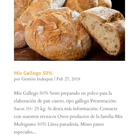
Mix Gallego 50%
por
Gestión Indespan
|
Feb 27, 2019
Mix Gallego 50% Semi preparado en polvo para la
elaboración de pan casero, tipo gallego Presentación:
Sacos 10- 25 kg Si desea más información: Contacte
con nuestros técnicos Otros productos de la familia Mix
Multigrano 50% Línea panadería, Mixes panes
especiales...