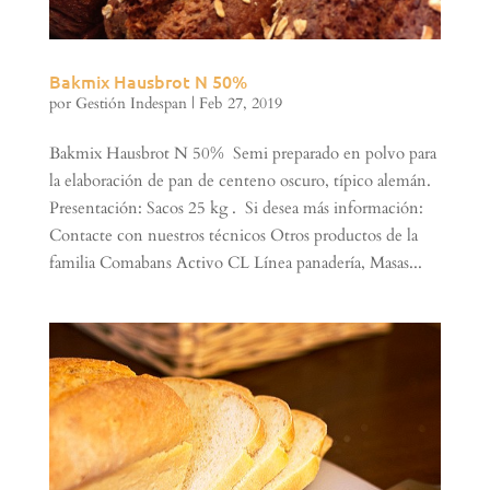
Bakmix Hausbrot N 50%
por
Gestión Indespan
|
Feb 27, 2019
Bakmix Hausbrot N 50% Semi preparado en polvo para
la elaboración de pan de centeno oscuro, típico alemán.
Presentación: Sacos 25 kg . Si desea más información:
Contacte con nuestros técnicos Otros productos de la
familia Comabans Activo CL Línea panadería, Masas...