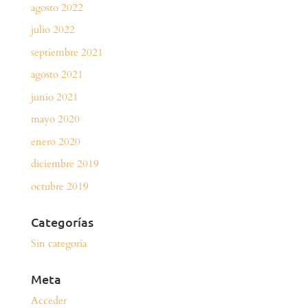
agosto 2022
julio 2022
septiembre 2021
agosto 2021
junio 2021
mayo 2020
enero 2020
diciembre 2019
octubre 2019
Categorías
Sin categoría
Meta
Acceder