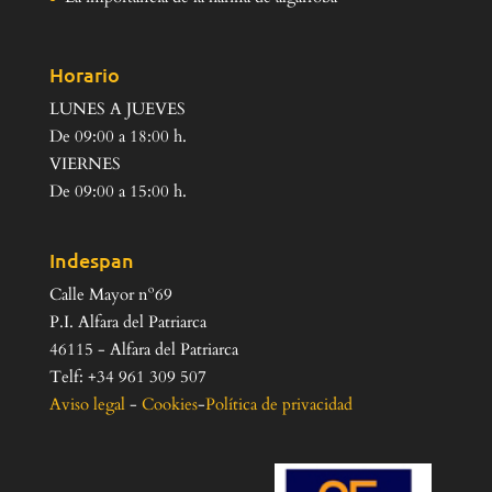
Horario
LUNES A JUEVES
De 09:00 a 18:00 h.
VIERNES
De 09:00 a 15:00 h.
Indespan
Calle Mayor nº69
P.I. Alfara del Patriarca
46115 - Alfara del Patriarca
Telf: +34 961 309 507
Aviso legal
-
Cookies
-
Política de privacidad