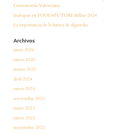
Gastronomía Valenciana
Indespan en FOOD4FUTURE Bilbao 2024
La importancia de la harina de algarroba
Archivos
junio 2026
enero 2026
marzo 2025
abril 2024
enero 2024
noviembre 2023
mayo 2023
enero 2023
noviembre 2022