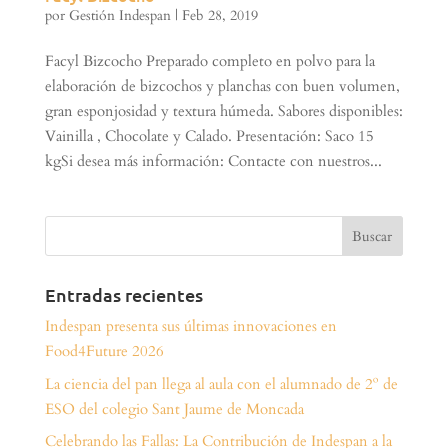
por
Gestión Indespan
|
Feb 28, 2019
Facyl Bizcocho Preparado completo en polvo para la
elaboración de bizcochos y planchas con buen volumen,
gran esponjosidad y textura húmeda. Sabores disponibles:
Vainilla , Chocolate y Calado. Presentación: Saco 15
kgSi desea más información: Contacte con nuestros...
Entradas recientes
Indespan presenta sus últimas innovaciones en
Food4Future 2026
La ciencia del pan llega al aula con el alumnado de 2º de
ESO del colegio Sant Jaume de Moncada
Celebrando las Fallas: La Contribución de Indespan a la