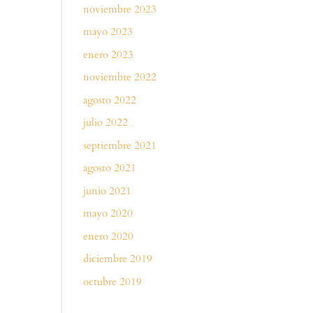
noviembre 2023
mayo 2023
enero 2023
noviembre 2022
agosto 2022
julio 2022
septiembre 2021
agosto 2021
junio 2021
mayo 2020
enero 2020
diciembre 2019
octubre 2019