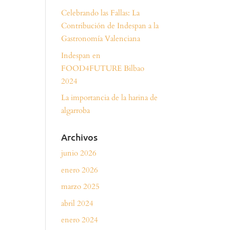
Celebrando las Fallas: La
Contribución de Indespan a la
Gastronomía Valenciana
Indespan en
FOOD4FUTURE Bilbao
2024
La importancia de la harina de
algarroba
Archivos
junio 2026
enero 2026
marzo 2025
abril 2024
enero 2024