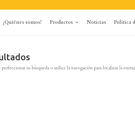
¿Quiénes somos?
Productos
Noticias
Política 
ultados
perfeccionar su búsqueda o utilice la navegación para localizar la entra