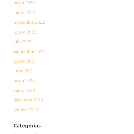
mayo 2023
enero 2023
noviembre 2022
agosto 2022
julio 2022
septiembre 2021
agosto 2021
junio 2021
mayo 2020
enero 2020
diciembre 2019
octubre 2019
Categorías