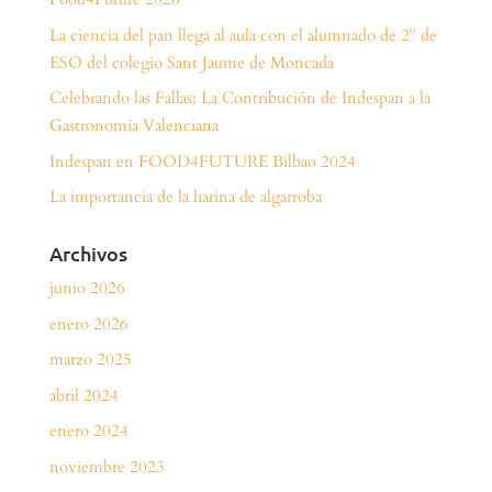
La ciencia del pan llega al aula con el alumnado de 2º de
ESO del colegio Sant Jaume de Moncada
Celebrando las Fallas: La Contribución de Indespan a la
Gastronomía Valenciana
Indespan en FOOD4FUTURE Bilbao 2024
La importancia de la harina de algarroba
Archivos
junio 2026
enero 2026
marzo 2025
abril 2024
enero 2024
noviembre 2023