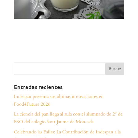
Entradas recientes
Indespan presenta sus últimas innovaciones en
Food4Future 2026
La ciencia del pan llega al aula con el alumnado de 2º de
ESO del colegio Sant Jaume de Moncada
Celebrando las Fallas: La Contribución de Indespan a la