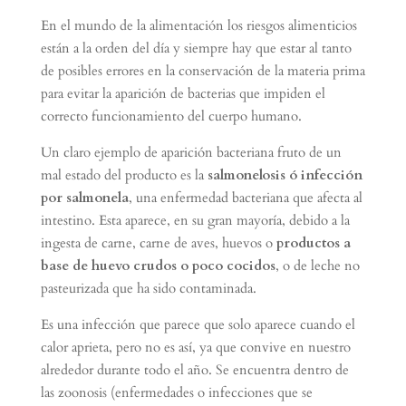
En el mundo de la alimentación los riesgos alimenticios
están a la orden del día y siempre hay que estar al tanto
de posibles errores en la conservación de la materia prima
para evitar la aparición de bacterias que impiden el
correcto funcionamiento del cuerpo humano.
Un claro ejemplo de aparición bacteriana fruto de un
mal estado del producto es la
salmonelosis ó infección
por salmonela
, una enfermedad bacteriana que afecta al
intestino. Esta aparece, en su gran mayoría, debido a la
ingesta de carne, carne de aves, huevos o
productos a
base de huevo crudos o poco cocidos
, o de leche no
pasteurizada que ha sido contaminada.
Es una infección que parece que solo aparece cuando el
calor aprieta, pero no es así, ya que convive en nuestro
alrededor durante todo el año. Se encuentra dentro de
las zoonosis (enfermedades o infecciones que se