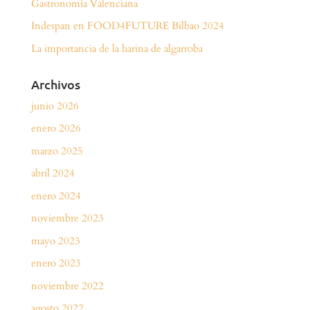
Gastronomía Valenciana
Indespan en FOOD4FUTURE Bilbao 2024
La importancia de la harina de algarroba
Archivos
junio 2026
enero 2026
marzo 2025
abril 2024
enero 2024
noviembre 2023
mayo 2023
enero 2023
noviembre 2022
agosto 2022