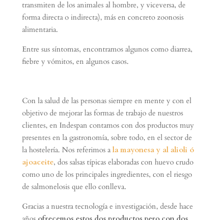
transmiten de los animales al hombre, y viceversa, de
forma directa o indirecta), más en concreto zoonosis
alimentaria.
Entre sus síntomas, encontramos algunos como diarrea,
fiebre y vómitos, en algunos casos.
Con la salud de las personas siempre en mente y con el
objetivo de mejorar las formas de trabajo de nuestros
clientes, en Indespan contamos con dos productos muy
presentes en la gastronomía, sobre todo, en el sector de
la hostelería. Nos referimos a
la mayonesa y al alioli ó
ajoaceite
, dos salsas típicas elaboradas con huevo crudo
como uno de los principales ingredientes, con el riesgo
de salmonelosis que ello conlleva.
Gracias a nuestra tecnología e investigación, desde hace
años
ofrecemos estos dos productos pero con dos