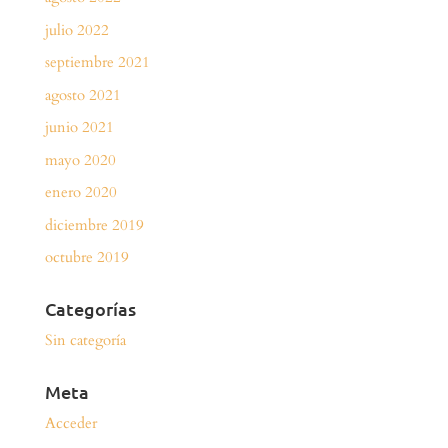
julio 2022
septiembre 2021
agosto 2021
junio 2021
mayo 2020
enero 2020
diciembre 2019
octubre 2019
Categorías
Sin categoría
Meta
Acceder