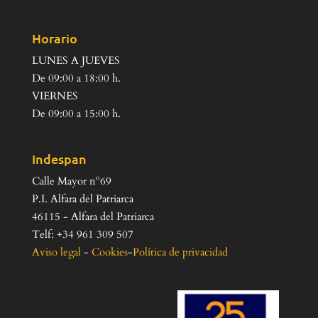
Horario
LUNES A JUEVES
De 09:00 a 18:00 h.
VIERNES
De 09:00 a 15:00 h.
Indespan
Calle Mayor nº69
P.I. Alfara del Patriarca
46115 - Alfara del Patriarca
Telf: +34 961 309 507
Aviso legal
-
Cookies
-
Política de privacidad