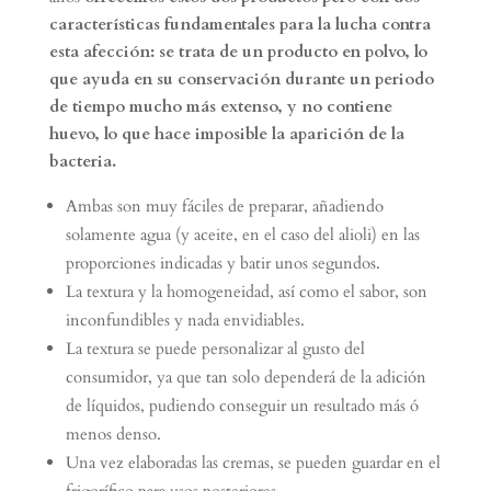
características fundamentales para la lucha contra
esta afección: se trata de un producto en polvo, lo
que ayuda en su conservación durante un periodo
de tiempo mucho más extenso, y no contiene
huevo, lo que hace imposible la aparición de la
bacteria.
Ambas son muy fáciles de preparar, añadiendo
solamente agua (y aceite, en el caso del alioli) en las
proporciones indicadas y batir unos segundos.
La textura y la homogeneidad, así como el sabor, son
inconfundibles y nada envidiables.
La textura se puede personalizar al gusto del
consumidor, ya que tan solo dependerá de la adición
de líquidos, pudiendo conseguir un resultado más ó
menos denso.
Una vez elaboradas las cremas, se pueden guardar en el
frigorífico para usos posteriores.