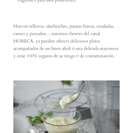
Huevos rellenos, sándwiches, patatas bravas, ensaladas,
carnes y pescados… nuestros clientes del canal
HORECA, ya pueden ofrecer deliciosos platos
acompañados de un buen alioli ó una delicada mayonesa
y estar 100% seguros de su riesgo 0 de contaminación.