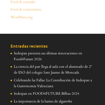
Feed de entradas
Feed de comentarios
WordPress.org
Entradas recientes
Indespan presenta sus últimas innovaciones en
Food4Future 2026
La ciencia del pan llega al aula con el alumnado de 2º
de ESO del colegio Sant Jaume de Moncada
Celebrando las Fallas: La Contribución de Indespan a
la Gastronomía Valenciana
Indespan en FOOD4FUTURE Bilbao 2024
La importancia de la harina de algarroba