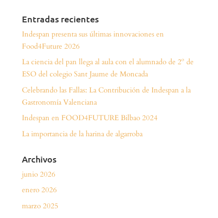
Entradas recientes
Indespan presenta sus últimas innovaciones en
Food4Future 2026
La ciencia del pan llega al aula con el alumnado de 2º de
ESO del colegio Sant Jaume de Moncada
Celebrando las Fallas: La Contribución de Indespan a la
Gastronomía Valenciana
Indespan en FOOD4FUTURE Bilbao 2024
La importancia de la harina de algarroba
Archivos
junio 2026
enero 2026
marzo 2025