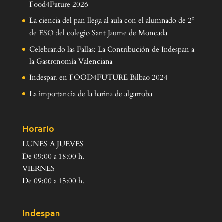
Food4Future 2026
La ciencia del pan llega al aula con el alumnado de 2º
de ESO del colegio Sant Jaume de Moncada
Celebrando las Fallas: La Contribución de Indespan a
la Gastronomía Valenciana
Indespan en FOOD4FUTURE Bilbao 2024
La importancia de la harina de algarroba
Horario
LUNES A JUEVES
De 09:00 a 18:00 h.
VIERNES
De 09:00 a 15:00 h.
Indespan