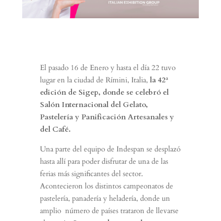
El pasado 16 de Enero y hasta el día 22 tuvo
lugar en la ciudad de Rímini, Italia,
la 42ª
edición de Sigep, donde se celebró el
Salón Internacional del Gelato,
Pastelería y Panificación Artesanales y
del Café.
Una parte del equipo de Indespan se desplazó
hasta allí para poder disfrutar de una de las
ferias más significantes del sector.
Acontecieron los distintos campeonatos de
pastelería, panadería y heladería, donde un
amplio número de países trataron de llevarse