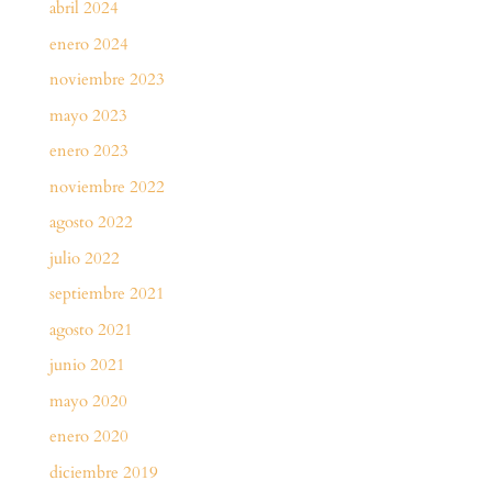
abril 2024
enero 2024
noviembre 2023
mayo 2023
enero 2023
noviembre 2022
agosto 2022
julio 2022
septiembre 2021
agosto 2021
junio 2021
mayo 2020
enero 2020
diciembre 2019