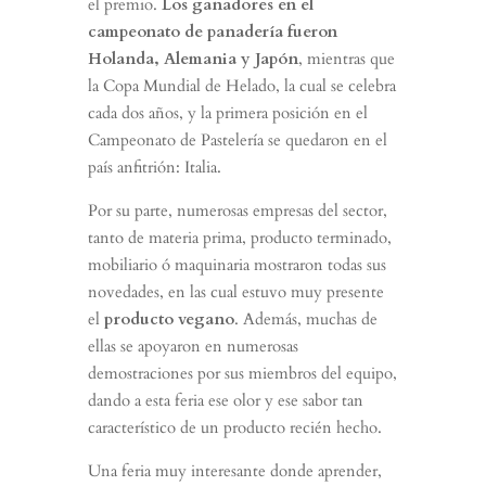
el premio.
Los ganadores en el
campeonato de panadería fueron
Holanda, Alemania y Japón
, mientras que
la Copa Mundial de Helado, la cual se celebra
cada dos años, y la primera posición en el
Campeonato de Pastelería se quedaron en el
país anfitrión: Italia.
Por su parte, numerosas empresas del sector,
tanto de materia prima, producto terminado,
mobiliario ó maquinaria mostraron todas sus
novedades, en las cual estuvo muy presente
el
producto vegano
. Además, muchas de
ellas se apoyaron en numerosas
demostraciones por sus miembros del equipo,
dando a esta feria ese olor y ese sabor tan
característico de un producto recién hecho.
Una feria muy interesante donde aprender,