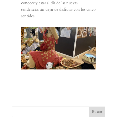
conocer y estar al día de las nuevas
tendencias sin dejar de disfrutar con los cinco
sentidos.