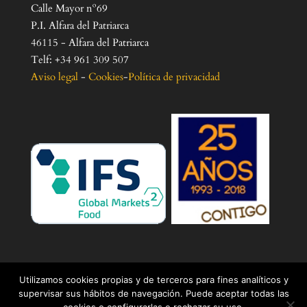
Calle Mayor nº69
P.I. Alfara del Patriarca
46115 - Alfara del Patriarca
Telf: +34 961 309 507
Aviso legal
-
Cookies
-
Política de privacidad
Utilizamos cookies propias y de terceros para fines analíticos y
supervisar sus hábitos de navegación. Puede aceptar todas las